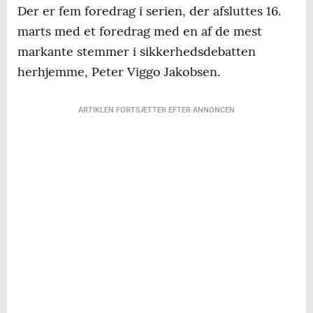
Der er fem foredrag i serien, der afsluttes 16.
marts med et foredrag med en af de mest
markante stemmer i sikkerhedsdebatten
herhjemme, Peter Viggo Jakobsen.
ARTIKLEN FORTSÆTTER EFTER ANNONCEN