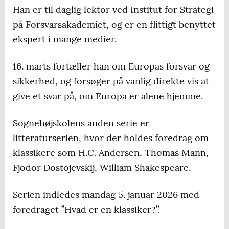
Han er til daglig lektor ved Institut for Strategi
på Forsvarsakademiet, og er en flittigt benyttet
ekspert i mange medier.
16. marts fortæller han om Europas forsvar og
sikkerhed, og forsøger på vanlig direkte vis at
give et svar på, om Europa er alene hjemme.
Sognehøjskolens anden serie er
litteraturserien, hvor der holdes foredrag om
klassikere som H.C. Andersen, Thomas Mann,
Fjodor Dostojevskij, William Shakespeare.
Serien indledes mandag 5. januar 2026 med
foredraget ”Hvad er en klassiker?”.