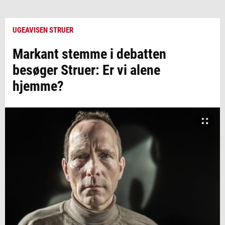
UGEAVISEN STRUER
Markant stemme i debatten
besøger Struer: Er vi alene
hjemme?