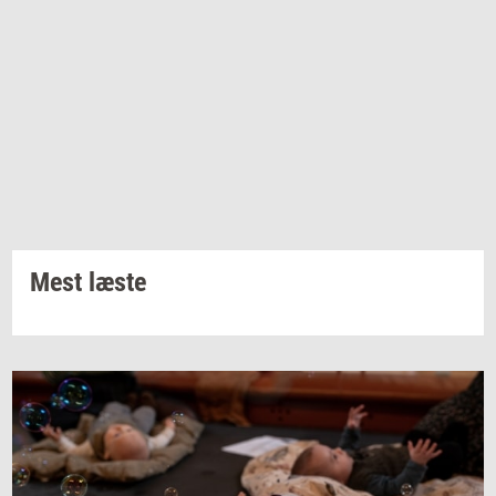
Mest læste