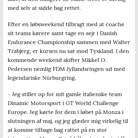
med selv at sidde bag rettet.
Efter en løbsweekend tilbragt med at coache
sit teams kørere samt tage en sejr i Danish
Endurance Championship sammen med Walter
Trabjerg, er kursen nu sat mod Tyskland. I den
kommende weekend skifter Mikkel O.
Pedersen nemlig FDM Jyllandsringen ud med
legendariske Nürburgring.
- Jeg stiller op for mit gamle italienske team
Dinamic Motorsport i GT World Challenge
Europe. Jeg kørte for dem i løbet på Monza i
slutningen af maj, og jeg glæder mig virkelig til
at komme tilbage bag rattet på en stor