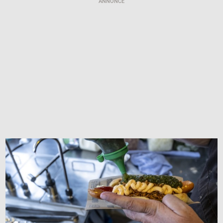
ANNONCE