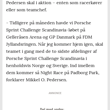
Pedersen skal i aktion – enten som racerkører
eller som teamchef.
- Tidligere på måneden havde vi Porsche
Sprint Challenge Scandinavia-løbet på
Gelleråsen Arena og GP Danmark på FDM
Jyllandsringen. Når jeg kommer hjem igen, skal
teamet i gang med de to sidste afdelinger af
Porsche Sprint Challenge Scandinavia i
henholdsvis Norge og Sverige. Ind imellem
dem kommer så Night Race på Padborg Park,
forklarer Mikkel O. Pedersen.
ANNONCE
Del med andre: