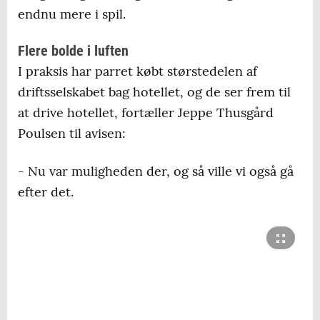
endnu mere i spil.
Flere bolde i luften
I praksis har parret købt størstedelen af
driftsselskabet bag hotellet, og de ser frem til
at drive hotellet, fortæller Jeppe Thusgård
Poulsen til avisen:
- Nu var muligheden der, og så ville vi også gå
efter det.