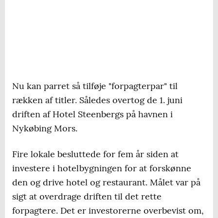
Nu kan parret så tilføje "forpagterpar" til
rækken af titler. Således overtog de 1. juni
driften af Hotel Steenbergs på havnen i
Nykøbing Mors.
Fire lokale besluttede for fem år siden at
investere i hotelbygningen for at forskønne
den og drive hotel og restaurant. Målet var på
sigt at overdrage driften til det rette
forpagtere. Det er investorerne overbevist om,