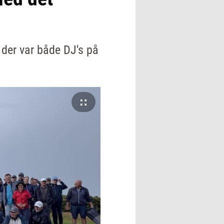
 der var både DJ's på