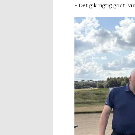
- Det gik rigtig godt, v