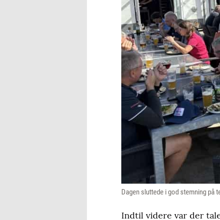
Dagen sluttede i god stemning på t
Indtil videre var der ta