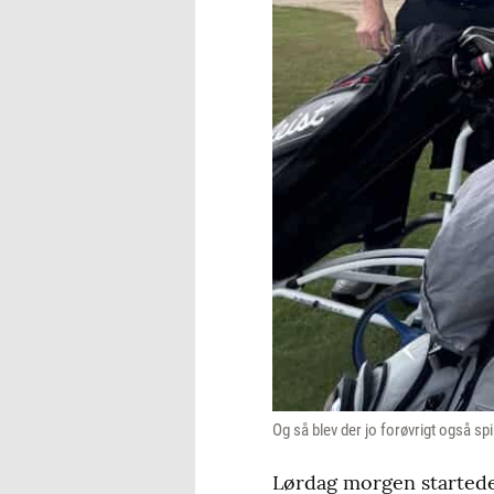
Og så blev der jo forøvrigt også spi
Lørdag morgen startede 