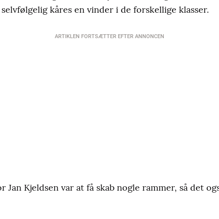
selvfølgelig kåres en vinder i de forskellige klasser.
ARTIKLEN FORTSÆTTER EFTER ANNONCEN
Jan Kjeldsen var at få skab nogle rammer, så det også 