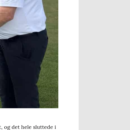
 og det hele sluttede i