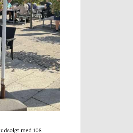
ar udsolgt med 108