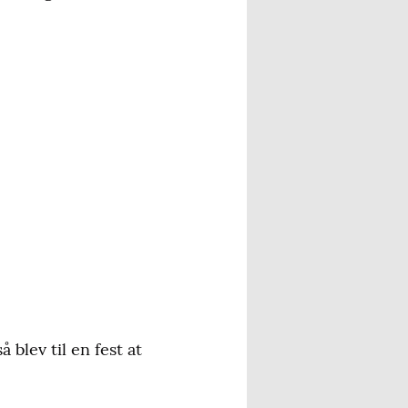
blev til en fest at