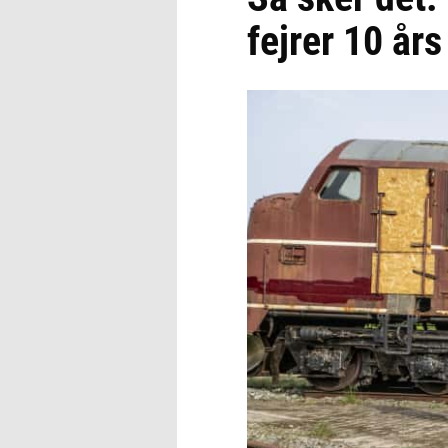
fejrer 10 år