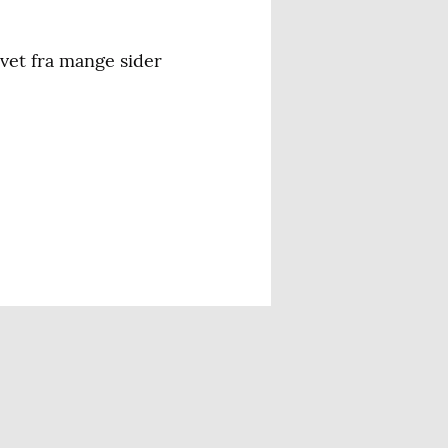
vet fra mange sider