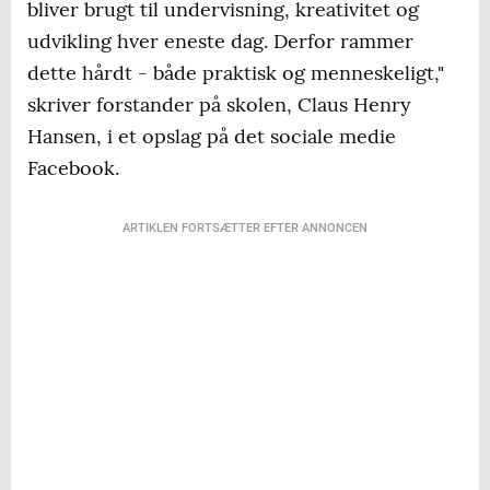
bliver brugt til undervisning, kreativitet og
udvikling hver eneste dag. Derfor rammer
dette hårdt - både praktisk og menneskeligt,"
skriver forstander på skolen, Claus Henry
Hansen, i et opslag på det sociale medie
Facebook.
ARTIKLEN FORTSÆTTER EFTER ANNONCEN