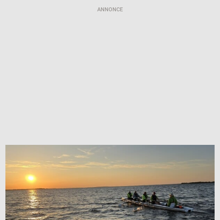
ANNONCE