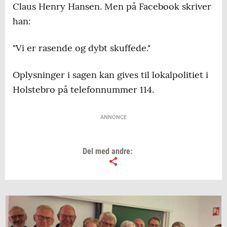
Claus Henry Hansen. Men på Facebook skriver
han:
"Vi er rasende og dybt skuffede."
Oplysninger i sagen kan gives til lokalpolitiet i
Holstebro på telefonnummer 114.
ANNONCE
Del med andre: