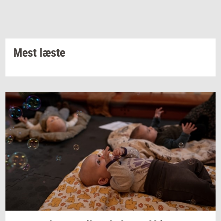
Mest læste