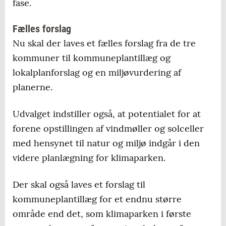
fase.
Fælles forslag
Nu skal der laves et fælles forslag fra de tre
kommuner til kommuneplantillæg og
lokalplanforslag og en miljøvurdering af
planerne.
Udvalget indstiller også, at potentialet for at
forene opstillingen af vindmøller og solceller
med hensynet til natur og miljø indgår i den
videre planlægning for klimaparken.
Der skal også laves et forslag til
kommuneplantillæg for et endnu større
område end det, som klimaparken i første