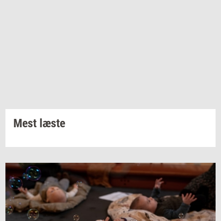
Mest læste