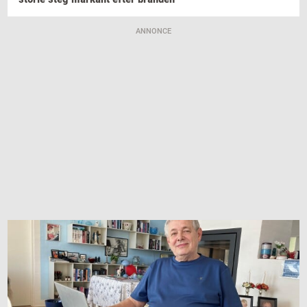
ANNONCE