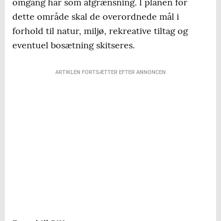
omgang har som afgrænsning. I planen for
dette område skal de overordnede mål i
forhold til natur, miljø, rekreative tiltag og
eventuel bosætning skitseres.
ARTIKLEN FORTSÆTTER EFTER ANNONCEN