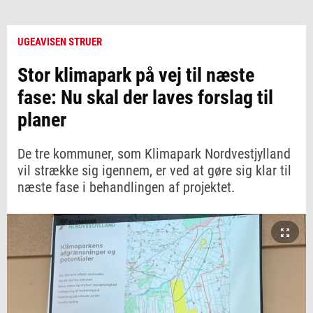
UGEAVISEN STRUER
Stor klimapark på vej til næste
fase: Nu skal der laves forslag til
planer
De tre kommuner, som Klimapark Nordvestjylland
vil strække sig igennem, er ved at gøre sig klar til
næste fase i behandlingen af projektet.