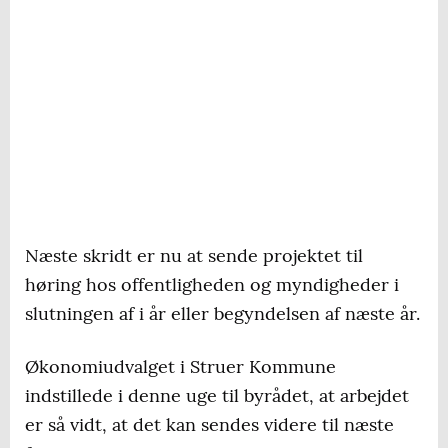
Næste skridt er nu at sende projektet til
høring hos offentligheden og myndigheder i
slutningen af i år eller begyndelsen af næste år.
Økonomiudvalget i Struer Kommune
indstillede i denne uge til byrådet, at arbejdet
er så vidt, at det kan sendes videre til næste