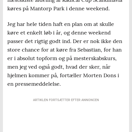
køres på Mantorp Park i denne weekend.
Jeg har hele tiden haft en plan om at skulle
køre et enkelt løb i år, og denne weekend
passer det rigtig godt ind. Der er nok ikke den
store chance for at køre fra Sebastian, for han
er i absolut topform og på mesterskabskurs,
men jeg ved også godt, hvad der sker, når
hjelmen kommer på, fortæller Morten Dons i
en pressemeddelelse.
ARTIKLEN FORTSÆTTER EFTER ANNONCEN