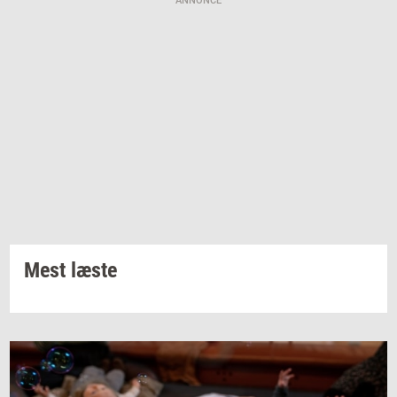
ANNONCE
Mest læste