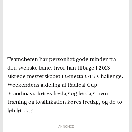
Teamchefen har personligt gode minder fra
den svenske bane, hvor han tilbage i 2013
sikrede mesterskabet i Ginetta GT5 Challenge.
Weekendens afdeling af Radical Cup
Scandinavia køres fredag og lørdag, hvor
træning og kvalifikation køres fredag, og de to
løb lørdag.
ANNONCE