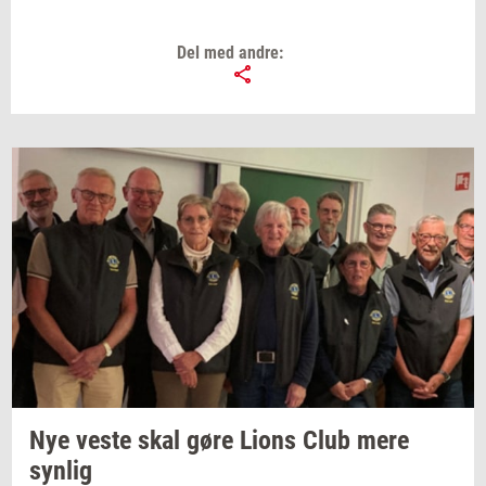
Del med andre:
Nye veste skal gøre Lions Club mere
syn­lig