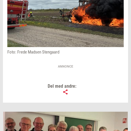
Foto: Frede Madsen Stengaard
ANNONCE
Del med andre: