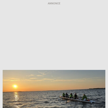
ANNONCE