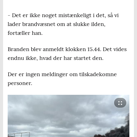
- Det er ikke noget mistænkeligt i det, så vi
lader brandvæsnet om at slukke ilden,
fortæller han.
Branden blev anmeldt klokken 15.44. Det vides
endnu ikke, hvad der har startet den.
Der er ingen meldinger om tilskadekomne
personer.