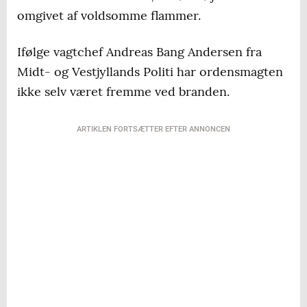
omgivet af voldsomme flammer.
Ifølge vagtchef Andreas Bang Andersen fra
Midt- og Vestjyllands Politi har ordensmagten
ikke selv været fremme ved branden.
ARTIKLEN FORTSÆTTER EFTER ANNONCEN