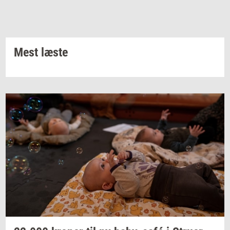
Mest læste