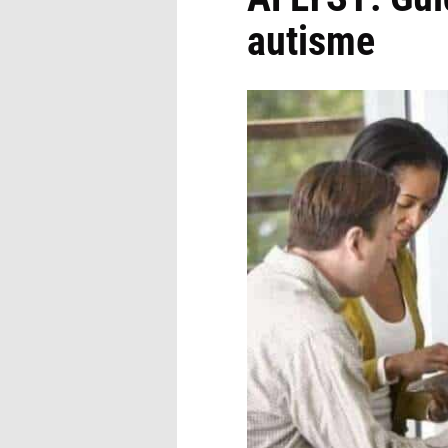
autisme