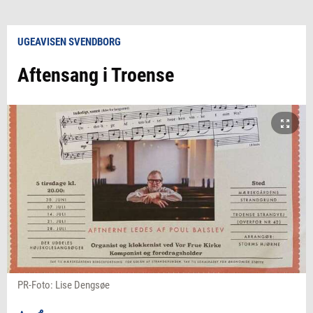
UGEAVISEN SVENDBORG
Aftensang i Troense
PR-Foto: Lise Dengsøe