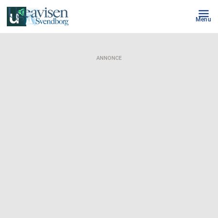
Menu
ANNONCE