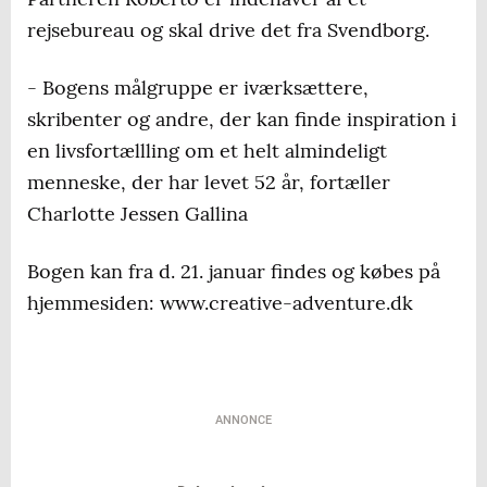
rejsebureau og skal drive det fra Svendborg.
- Bogens målgruppe er iværksættere,
skribenter og andre, der kan finde inspiration i
en livsfortællling om et helt almindeligt
menneske, der har levet 52 år, fortæller
Charlotte Jessen Gallina
Bogen kan fra d. 21. januar findes og købes på
hjemmesiden: www.creative-adventure.dk
ANNONCE