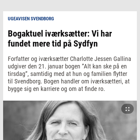
UGEAVISEN SVENDBORG
Bogaktuel iværksætter: Vi har
fundet mere tid på Sydfyn
Forfatter og iværksætter Charlotte Jessen Gallina
udgiver den 21. januar bogen ”Alt kan ske på en
tirsdag”, samtidig med at hun og familien flytter
til Svendborg. Bogen handler om iværksætteri, at
bygge sig en karriere og om at finde ro.