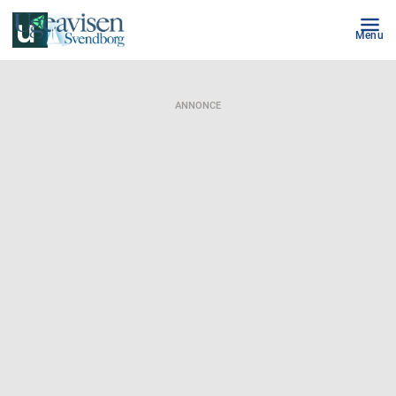
Menu
ANNONCE