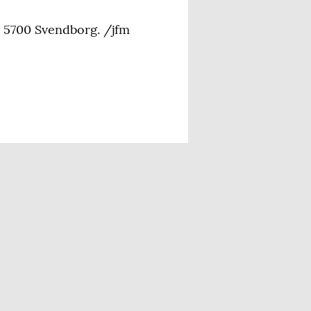
, 5700 Svendborg. /jfm