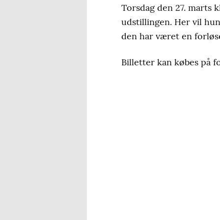
Torsdag den 27. marts 
udstillingen. Her vil h
den har været en forløs
Billetter kan købes på 