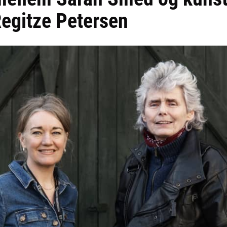
egitze Petersen