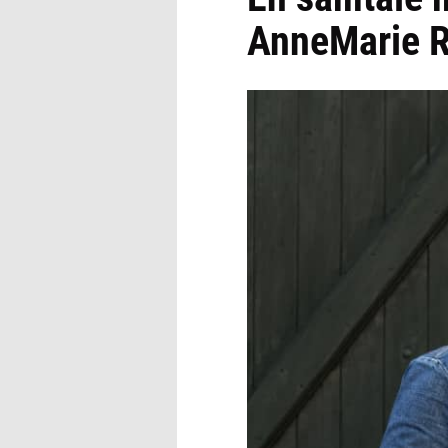
AnneMarie R