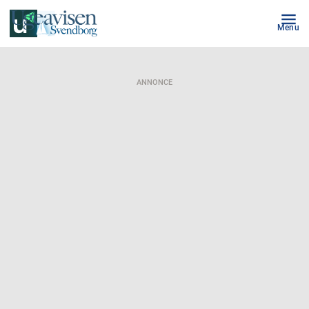
Menu
ANNONCE