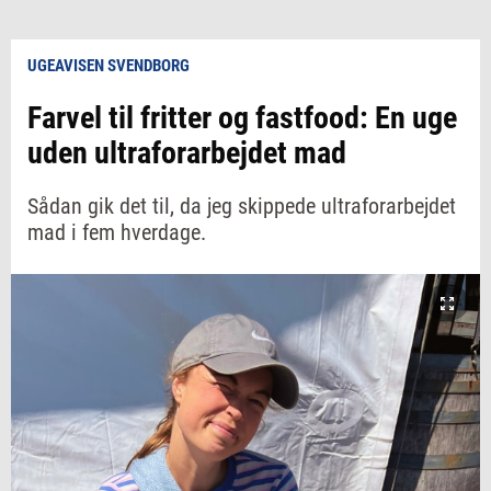
UGEAVISEN SVENDBORG
Farvel til fritter og fastfood: En uge
uden ultraforarbejdet mad
Sådan gik det til, da jeg skippede ultraforarbejdet
mad i fem hverdage.