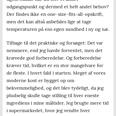
udgangspunkt og dermed et helt andet behov?
Der findes ikke en one-size-fits-all-opskrift,
men det kan altså anbefales lige at tage
temperaturen på ens egen sundhed i ny og næ.
Tilbage til det praktiske og forsøget: Det var
nemmere, end jeg havde forventet, men det
krævede god forberedelse. Og forberedelse
kræver tid, hvilket er en stor mangelvare for
de fleste. I hvert fald i starten. Meget af vores
moderne kost er bygget op om
bekvemmelighed, og det blev tydeligt, da jeg
pludselig skulle tage stilling til hver eneste
ingrediens i mine måltider. Jeg brugte mere tid
i supermarkedet, hvor jeg vendte hver