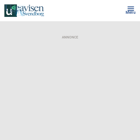
Menu
ANNONCE