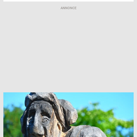
ANNONCE