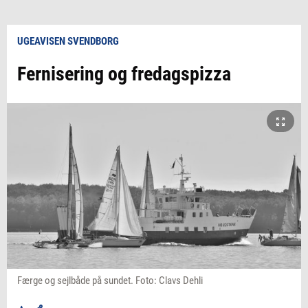
UGEAVISEN SVENDBORG
Fernisering og fredagspizza
Færge og sejlbåde på sundet. Foto: Clavs Dehli