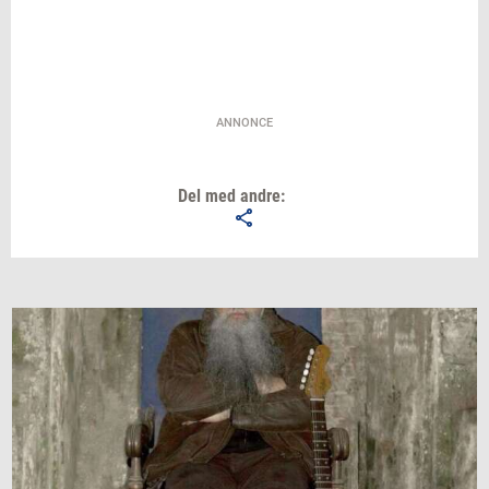
ANNONCE
Del med andre: