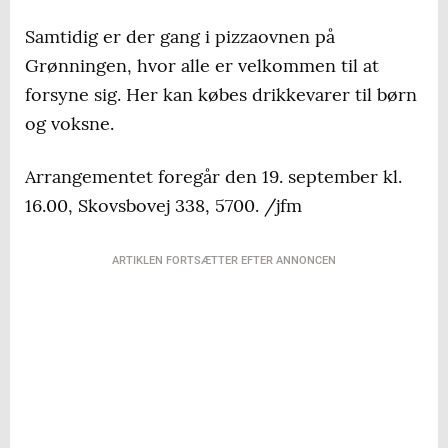
Samtidig er der gang i pizzaovnen på
Grønningen, hvor alle er velkommen til at
forsyne sig. Her kan købes drikkevarer til børn
og voksne.
Arrangementet foregår den 19. september kl.
16.00, Skovsbovej 338, 5700. /jfm
ARTIKLEN FORTSÆTTER EFTER ANNONCEN