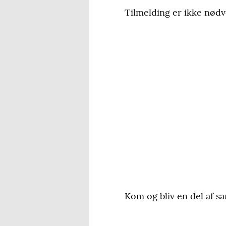
Tilmelding er ikke nødve
Kom og bliv en del af s