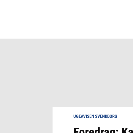
UGEAVISEN SVENDBORG
Foredrag: Ka