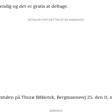
ndig og det er gratis at deltage.
ARTIKLEN FORTSÆTTER EFTER ANNONCEN
amtalen på Thurø Bibliotek, Bergmannsvej 25, den 11. 
ANNONCE