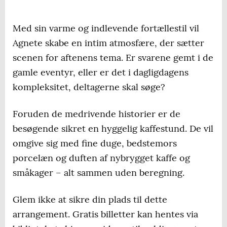
Med sin varme og indlevende fortællestil vil
Agnete skabe en intim atmosfære, der sætter
scenen for aftenens tema. Er svarene gemt i de
gamle eventyr, eller er det i dagligdagens
kompleksitet, deltagerne skal søge?
Foruden de medrivende historier er de
besøgende sikret en hyggelig kaffestund. De vil
omgive sig med fine duge, bedstemors
porcelæn og duften af nybrygget kaffe og
småkager – alt sammen uden beregning.
Glem ikke at sikre din plads til dette
arrangement. Gratis billetter kan hentes via