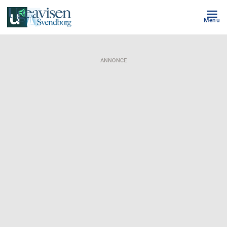
Menu
ANNONCE