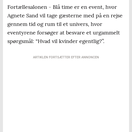
Fortællesalonen - Blå time er en event, hvor
Agnete Sand vil tage gæsterne med på en rejse
gennem tid og rum til et univers, hvor
eventyrene forsøger at besvare et urgammelt
spørgsmål: “Hvad vil kvinder egentlig?”.
ARTIKLEN FORTSÆTTER EFTER ANNONCEN