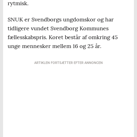
rytmisk.
SNUK er Svendborgs ungdomskor og har
tidligere vundet Svendborg Kommunes
fællesskabspris. Koret består af omkring 45
unge mennesker mellem 16 og 25 år.
ARTIKLEN FORTSÆTTER EFTER ANNONCEN