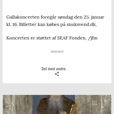
Gallakoncerten foregår søndag den 25. januar
kl. 16. Billetter kan købes på snuksvend.dk.
Koncerten er støttet af SEAF Fonden. /jfm
ANNONCE
Del med andre: