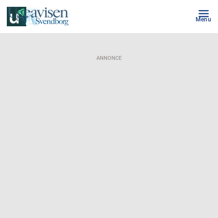
Menu
ANNONCE