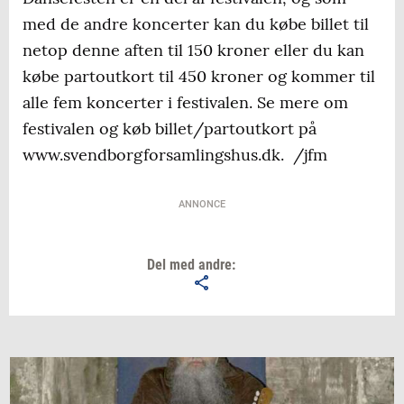
med de andre koncerter kan du købe billet til
netop denne aften til 150 kroner eller du kan
købe partoutkort til 450 kroner og kommer til
alle fem koncerter i festivalen. Se mere om
festivalen og køb billet/partoutkort på
www.svendborgforsamlingshus.dk. /jfm
ANNONCE
Del med andre: