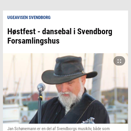
UGEAVISEN SVENDBORG
Høstfest - dansebal i Svendborg
Forsamlingshus
Jan Schønemann er en del af Svendborgs musikliv, både som