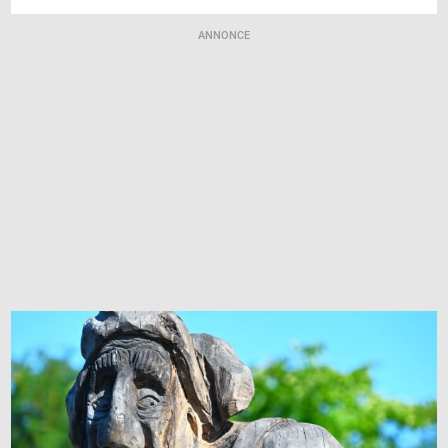
ANNONCE