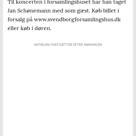
Til koncerten i forsamlingshuset har han taget
Jan Schønemann med som gæst. Køb billet i
forsalg på www.svendborgforsamlingshus.dk
eller køb i døren.
ARTIKLEN FORTSÆTTER EFTER ANNONCEN