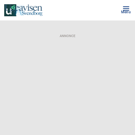
Menu
ANNONCE