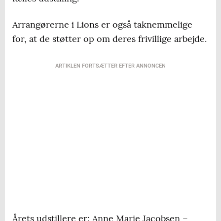
Arrangørerne i Lions er også taknemmelige
for, at de støtter op om deres frivillige arbejde.
ARTIKLEN FORTSÆTTER EFTER ANNONCEN
Årets udstillere er: Anne Marie Jacobsen –