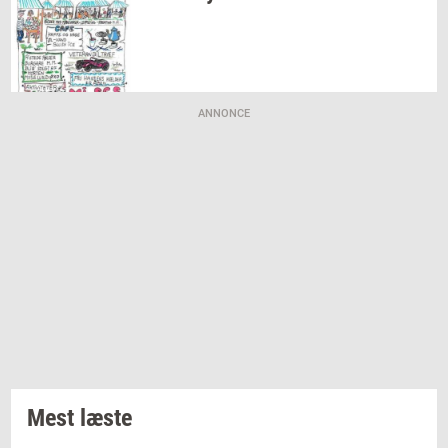
ANNONCE
Mest læste