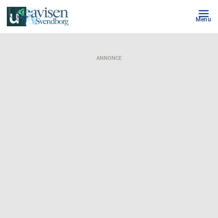
Menu
ANNONCE