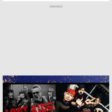
ANNONCE