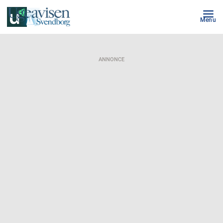
Menu
ANNONCE