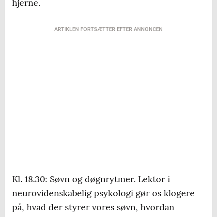
hjerne.
ARTIKLEN FORTSÆTTER EFTER ANNONCEN
Kl. 18.30: Søvn og døgnrytmer. Lektor i
neurovidenskabelig psykologi gør os klogere
på, hvad der styrer vores søvn, hvordan