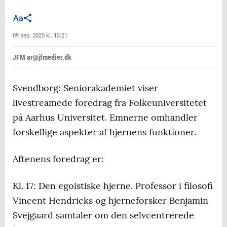
09 sep. 2025 kl. 13:21
JFM ar@jfmedier.dk
Svendborg: Seniorakademiet viser
livestreamede foredrag fra Folkeuniversitetet
på Aarhus Universitet. Emnerne omhandler
forskellige aspekter af hjernens funktioner.
Aftenens foredrag er:
Kl. 17: Den egoistiske hjerne. Professor i filosofi
Vincent Hendricks og hjerneforsker Benjamin
Svejgaard samtaler om den selvcentrerede