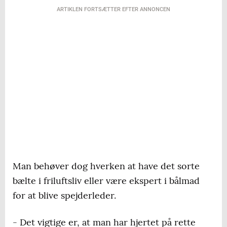
ARTIKLEN FORTSÆTTER EFTER ANNONCEN
Man behøver dog hverken at have det sorte
bælte i friluftsliv eller være ekspert i bålmad
for at blive spejderleder.
- Det vigtige er, at man har hjertet på rette