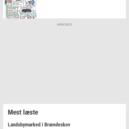
ANNONCE
Mest læste
Landsbymarked i Brændeskov