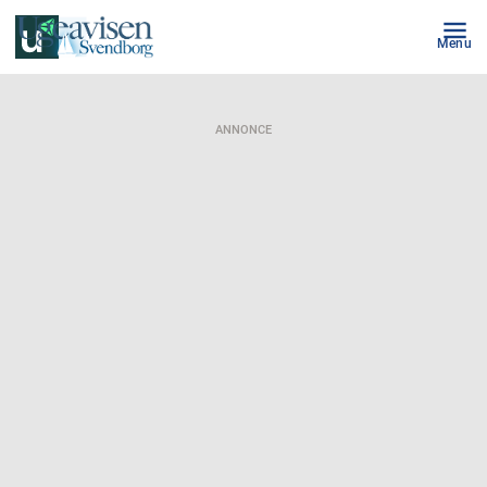
Menu
ANNONCE