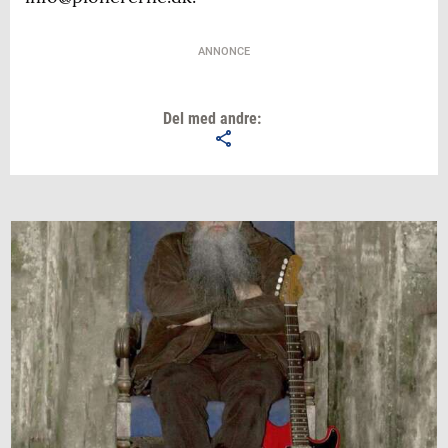
ANNONCE
Del med andre: