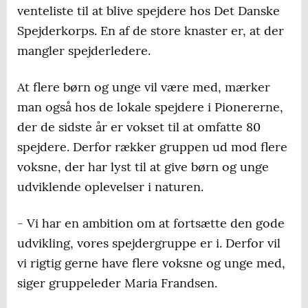
venteliste til at blive spejdere hos Det Danske
Spejderkorps. En af de store knaster er, at der
mangler spejderledere.
At flere børn og unge vil være med, mærker
man også hos de lokale spejdere i Pionererne,
der de sidste år er vokset til at omfatte 80
spejdere. Derfor rækker gruppen ud mod flere
voksne, der har lyst til at give børn og unge
udviklende oplevelser i naturen.
- Vi har en ambition om at fortsætte den gode
udvikling, vores spejdergruppe er i. Derfor vil
vi rigtig gerne have flere voksne og unge med,
siger gruppeleder Maria Frandsen.