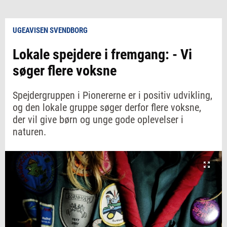
UGEAVISEN SVENDBORG
Lokale spejdere i fremgang: - Vi
søger flere voksne
Spejdergruppen i Pionererne er i positiv udvikling,
og den lokale gruppe søger derfor flere voksne,
der vil give børn og unge gode oplevelser i
naturen.