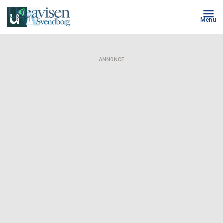
Menu
ANNONCE