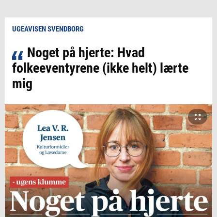
UGEAVISEN SVENDBORG
Noget på hjerte: Hvad
folkeeventyrene (ikke helt) lærte
mig