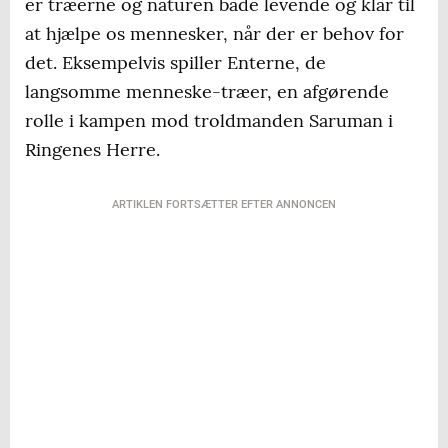
er træerne og naturen både levende og klar til
at hjælpe os mennesker, når der er behov for
det. Eksempelvis spiller Enterne, de
langsomme menneske-træer, en afgørende
rolle i kampen mod troldmanden Saruman i
Ringenes Herre.
ARTIKLEN FORTSÆTTER EFTER ANNONCEN