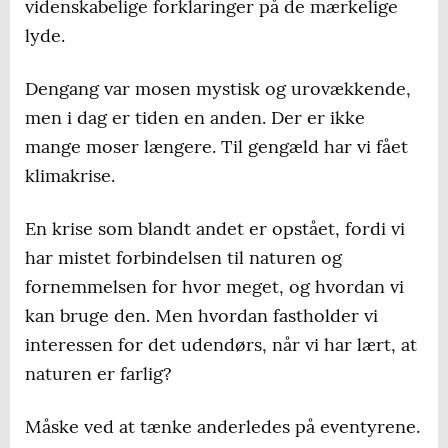
videnskabelige forklaringer på de mærkelige
lyde.
Dengang var mosen mystisk og urovækkende,
men i dag er tiden en anden. Der er ikke
mange moser længere. Til gengæld har vi fået
klimakrise.
En krise som blandt andet er opstået, fordi vi
har mistet forbindelsen til naturen og
fornemmelsen for hvor meget, og hvordan vi
kan bruge den. Men hvordan fastholder vi
interessen for det udendørs, når vi har lært, at
naturen er farlig?
Måske ved at tænke anderledes på eventyrene.