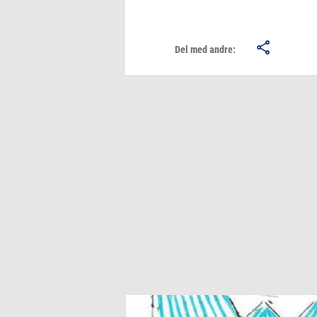
Del med andre: