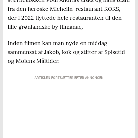
fra den færøske Michelin-restaurant KOKS,
der i 2022 flyttede hele restauranten til den
lille grønlandske by Ilimanaq.
Inden filmen kan man nyde en middag
sammensat af Jakob, kok og stifter af Spisetid
og Molens Måltider.
ARTIKLEN FORTSÆTTER EFTER ANNONCEN