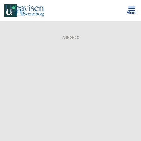
Menu
ANNONCE