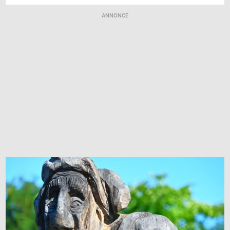
ANNONCE