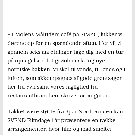
- I Molens Måltiders café på SIMAC, lukker vi
dørene op for en spændende aften. Her vil vi
gennem seks anretninger tage dig med en tur
på opdagelse i det grønlandske og nye
nordiske køkken. Vi skal til vands, til lands og i
luften, som akkompagnes af gode grøntsager
her fra Fyn samt vores faglighed fra
restaurantbranchen, skriver arrangøren.
Takket være støtte fra Spar Nord Fonden kan
SVEND Filmdage i år præsentere en række
arrangementer, hvor film og mad smelter