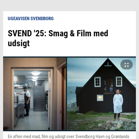
UGEAVISEN SVENDBORG
SVEND '25: Smag & Film med
udsigt
En aften med mad, film og udsigt over Svendborg Havn og Grønlands