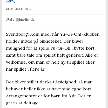
04 jun. 2026 kl. 18:57
JFM ar@jfmedier.dk
Svendborg: Kom med, når Yu-Gi-Oh!-klubben
holder møde på biblioteket. Der bliver
mulighed for at spille Yu-Gi-Oh!, bytte kort,
samt bare tale om spillet helt generelt. Alle er
velkomne, om man er helt ny til spillet eller
har spillet i flere år.
Der bliver stillet decks til rådighed, så man
behøver heller ikke at have sine egne kort.
Arrangementet er for børn fra 8 år. Det er
gratis at deltage.