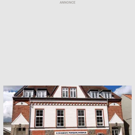
ANNONCE