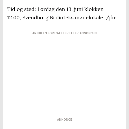
Tid og sted: Lørdag den 13. juni klokken
12.00, Svendborg Biblioteks mødelokale. /jfm
ARTIKLEN FORTSÆTTER EFTER ANNONCEN
ANNONCE