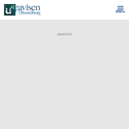
Menu
ANNONCE