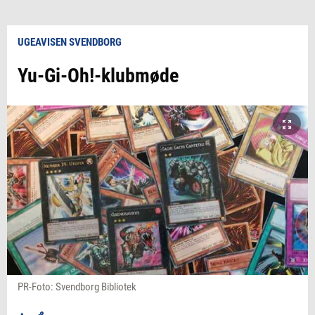
UGEAVISEN SVENDBORG
Yu-Gi-Oh!-klubmøde
PR-Foto: Svendborg Bibliotek