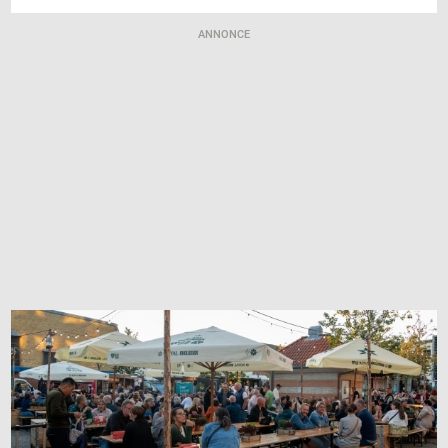
ANNONCE