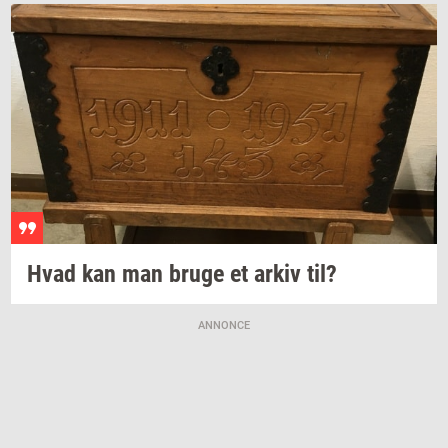
Hvad kan man bruge et arkiv til?
ANNONCE