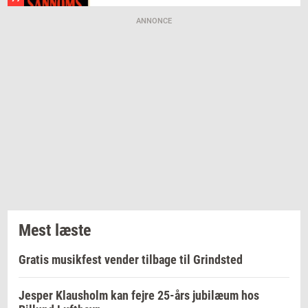
ANNONCE
Mest læste
Gratis musikfest vender tilbage til Grindsted
Jesper Klausholm kan fejre 25-års jubilæum hos