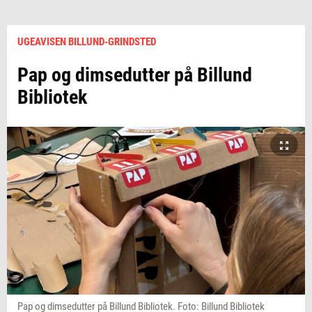
UGEAVISEN BILLUND-GRINDSTED
Pap og dimsedutter på Billund
Bibliotek
Pap og dimsedutter på Billund Bibliotek. Foto: Billund Bibliotek