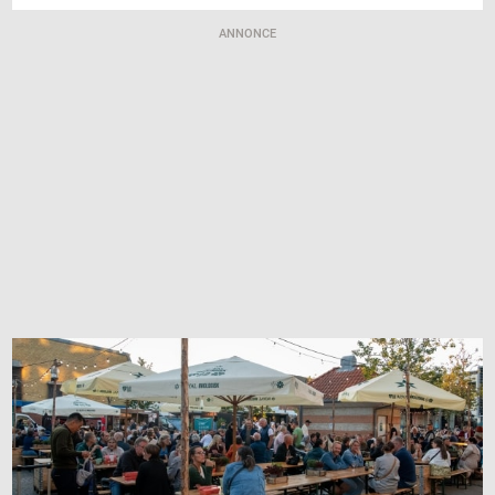
ANNONCE