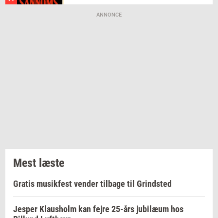
ANNONCE
Mest læste
Gratis musikfest vender tilbage til Grindsted
Jesper Klausholm kan fejre 25-års jubilæum hos