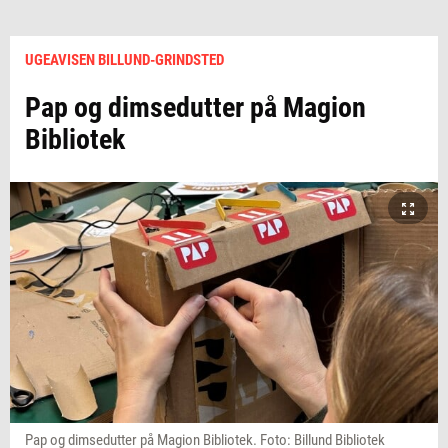
UGEAVISEN BILLUND-GRINDSTED
Pap og dimsedutter på Magion
Bibliotek
Pap og dimsedutter på Magion Bibliotek. Foto: Billund Bibliotek