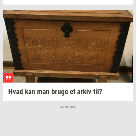
Hvad kan man bruge et arkiv til?
ANNONCE