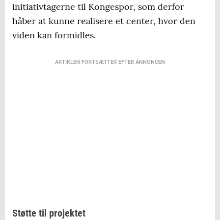
initiativtagerne til Kongespor, som derfor
håber at kunne realisere et center, hvor den
viden kan formidles.
ARTIKLEN FORTSÆTTER EFTER ANNONCEN
Støtte til projektet