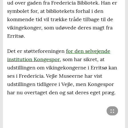
ud over gaden fra Fredericia Bibliotek. Han er
symbolet for, at bibliotekets forhal i den
kommende tid vil trække tråde tilbage til de
vikingekonger, som udøvede deres magt fra
Erritsø.
Det er støtteforeningen
for den selvejende
institution Kongespor
, som har sikret, at
udstillingen om vikingekongerne i Erritsø kan
ses i Fredericia. Vejle Museerne har vist
udstillingen tidligere i Vejle, men Kongespor
har nu overtaget den og sat deres eget præg.