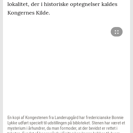
lokalitet, der i historiske optegnelser kaldes
Kongernes Kilde.
En kopi af Kongestenen fra Landerupgård har fredericianske Bonnie
Lykke udført specielt til udstillingen på bibloteket. Stenen har været et
mysterium i århundrer, da man formoder, at der bevidst er rettet i