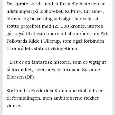
Det første skridt mod at formidle historien er
udstillingen på biblioteket. Kultur-, turisme-,
idræts- og bosætningsudvalget har valgt at
støtte projektet med 125.000 kroner. Støtten
går også til at gøre mere ud af området om Skt.
Folkvards Kilde i Ullerup, som også forbindes
til områdets status i vikingetiden.
- Det er en fantastisk historie, som er vigtig at
få formidlet, siger udvalgsformand Susanne
Eilersen (DF).
Støtten fra Fredericia Kommune skal bidrage
til formidlingen, men ambitionerne rækker
videre.