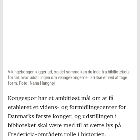
Vikingekongen kigger ud, og det samme kan du inde fra bibiliotekets
forhal, hvor udstillingen om vikingekongerne i Erritsø er ved at tage
form. Foto: Nana Hanghøj
Kongespor har et ambitiøst mål om at få
etableret et videns- og formidlingscenter for
Danmarks første konger, og udstillingen i
biblioteket skal være med til at sætte lys på
Fredericia-områdets rolle i historien.