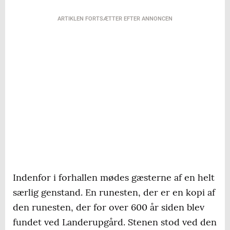
ARTIKLEN FORTSÆTTER EFTER ANNONCEN
Indenfor i forhallen mødes gæsterne af en helt
særlig genstand. En runesten, der er en kopi af
den runesten, der for over 600 år siden blev
fundet ved Landerupgård. Stenen stod ved den