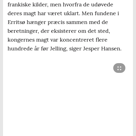
frankiske kilder, men hvorfra de udøvede
deres magt har været uklart. Men fundene i
Erritsø hænger præcis sammen med de
beretninger, der eksisterer om det sted,
kongernes magt var koncentreret flere
hundrede år før Jelling, siger Jesper Hansen.