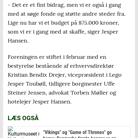
- Det er et fint bidrag, men vi er også i gang
med at søge fonde og støtte andre steder fra.
Lige nu har vi et budget på 875.000 kroner,
som vi er i gang med at skaffe, siger Jesper
Hansen.
Foreningen er stiftet i februar med en
bestyrelse bestående af erhvervsdirektør
Kristian Bendix Drejer, vicepræsident i Lego
Jesper Toubøll, tidligere borgmester Uffe
Steiner Jensen, advokat Torben Møller og
hotelejer Jesper Hansen.
LÆS OGSÅ
"Vikings" og "Game of Thrones" go