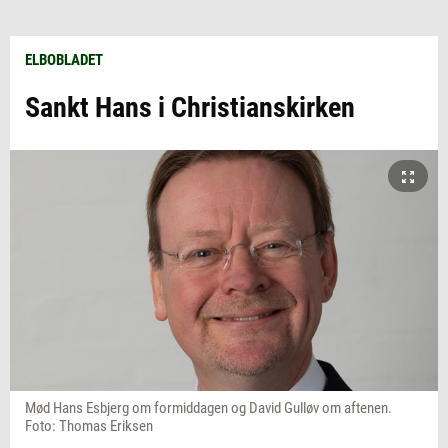
ELBOBLADET
Sankt Hans i Christianskirken
Mød Hans Esbjerg om formiddagen og David Gulløv om aftenen.
Foto: Thomas Eriksen