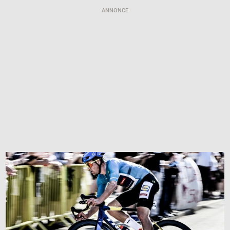
ANNONCE