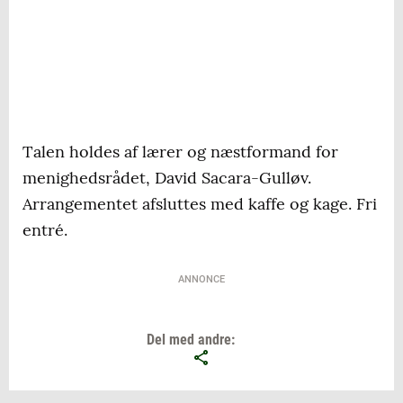
Talen holdes af lærer og næstformand for
menighedsrådet, David Sacara-Gulløv.
Arrangementet afsluttes med kaffe og kage. Fri
entré.
ANNONCE
Del med andre: