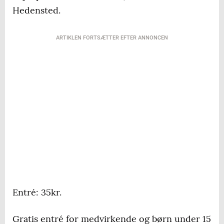
Hedensted.
ARTIKLEN FORTSÆTTER EFTER ANNONCEN
Entré: 35kr.
Gratis entré for medvirkende og børn under 15