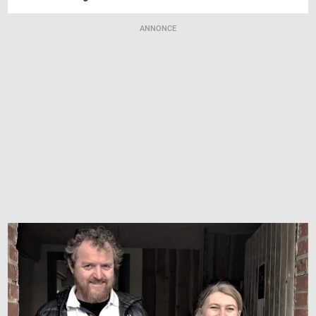
ANNONCE