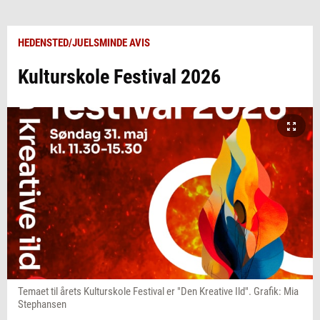
HEDENSTED/JUELSMINDE AVIS
Kulturskole Festival 2026
Temaet til årets Kulturskole Festival er "Den Kreative Ild". Grafik: Mia
Stephansen