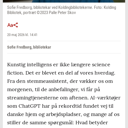
Sofie Fredborg, bibliotekar ved Koldingbibliotekerne. Foto: Kolding
Bibliotek, portræt ©2023 Palle Peter Skov
20 maj 2026 kl. 14:41
Sofie Fredborg, bibliotekar
Kunstig intelligens er ikke længere science
fiction. Det er blevet en del af vores hverdag.
Fra den stemmeassistent, der vækker os om
morgenen, til de anbefalinger, vi får på
streamingtjenesterne om aftenen. AI-værktøjer
som ChatGPT har på rekordtid fundet vej til
danske hjem og arbejdspladser, og mange af os
stiller de samme spørgsmål: Hvad betyder