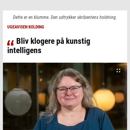
Dette er en klumme. Den udtrykker skribentens holdning.
UGEAVISEN KOLDING
Bliv klogere på kunstig
intelligens