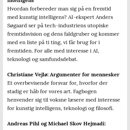
intelligens
Hvordan forbereder man sig på en fremtid
med kunstig intelligens? AI-ekspert Anders
Søgaard ser på tech-industriens utopiske
fremtidsvision og dens faldgruber og kommer
med en liste på ti ting, vi får brug for i
fremtiden. For alle med interesse i AI,
teknologi og samfundsdebat.
Christiane Vejlø: Argumenter for mennesker
Et overbevisende forsvar for, hvorfor der
stadig er håb for vores art. Fagbogen
henvender sig til voksne læsere med interesse
for kunstig intelligens, teknologi og filosofi.
Andreas Pihl og Michael Skov Hejmadi: