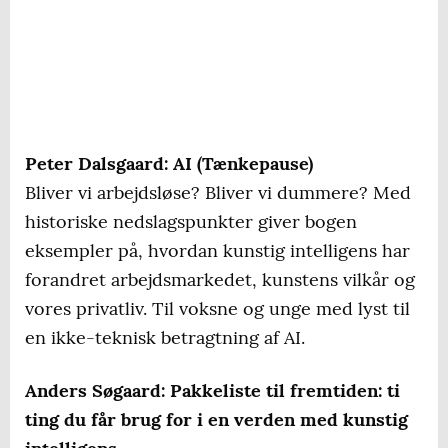
Peter Dalsgaard: AI (Tænkepause)
Bliver vi arbejdsløse? Bliver vi dummere? Med
historiske nedslagspunkter giver bogen
eksempler på, hvordan kunstig intelligens har
forandret arbejdsmarkedet, kunstens vilkår og
vores privatliv. Til voksne og unge med lyst til
en ikke-teknisk betragtning af AI.
Anders Søgaard: Pakkeliste til fremtiden: ti
ting du får brug for i en verden med kunstig