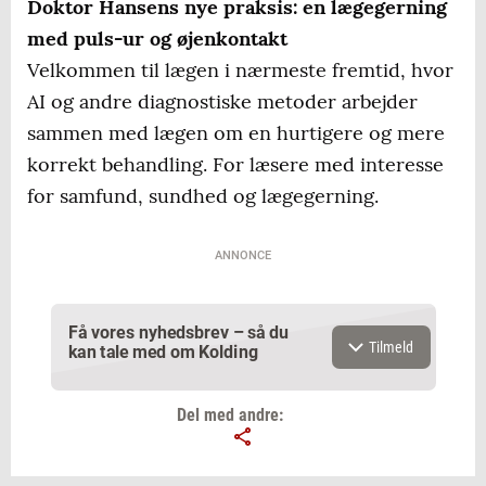
Doktor Hansens nye praksis: en lægegerning
med puls-ur og øjenkontakt
Velkommen til lægen i nærmeste fremtid, hvor
AI og andre diagnostiske metoder arbejder
sammen med lægen om en hurtigere og mere
korrekt behandling. For læsere med interesse
for samfund, sundhed og lægegerning.
ANNONCE
Få vores nyhedsbrev – så du
Tilmeld
kan tale med om Kolding
Del med andre: