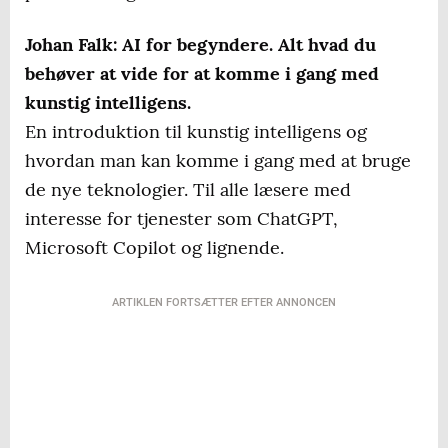
Johan Falk: AI for begyndere. Alt hvad du
behøver at vide for at komme i gang med
kunstig intelligens.
En introduktion til kunstig intelligens og
hvordan man kan komme i gang med at bruge
de nye teknologier. Til alle læsere med
interesse for tjenester som ChatGPT,
Microsoft Copilot og lignende.
ARTIKLEN FORTSÆTTER EFTER ANNONCEN