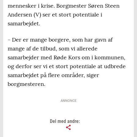
mennesker i krise. Borgmester Søren Steen
Andersen (V) ser et stort potentiale i
samarbejdet.
- Der er mange borgere, som har gavn af
mange af de tilbud, som vi allerede
samarbejder med Røde Kors om i kommunen,
og derfor ser vi et stort potentiale at udbrede
samarbejdet på flere områder, siger
borgmesteren.
ANNONCE
Del med andre: