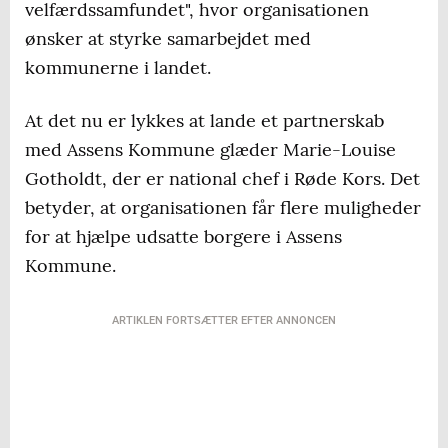
velfærdssamfundet", hvor organisationen
ønsker at styrke samarbejdet med
kommunerne i landet.
At det nu er lykkes at lande et partnerskab
med Assens Kommune glæder Marie-Louise
Gotholdt, der er national chef i Røde Kors. Det
betyder, at organisationen får flere muligheder
for at hjælpe udsatte borgere i Assens
Kommune.
ARTIKLEN FORTSÆTTER EFTER ANNONCEN