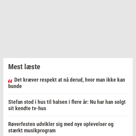
Mest læste
Det kræver respekt at nå derud, hvor man ikke kan
bunde
Stefan stod i hus til halsen i flere år: Nu har han solgt
sit kendte tv-hus
Røverfesten udvikler sig med nye oplevelser og
stærkt musikprogram