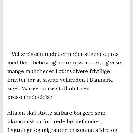
- Velfærdssamfundet er under stigende pres
med flere behov og færre ressourcer, og vi ser
mange muligheder i at involvere frivillige
kræfter for at styrke velfærden i Danmark,
siger Marie-Louise Gotholdt i en
pressemeddelelse.
Aftalen skal støtte sårbare borgere som
økonomisk udfordrede børnefamilier,
flygtninge og migranter, ensomme ældre og