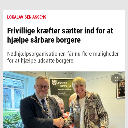
LOKALAVISEN ASSENS
Frivillige kræfter sætter ind for at
hjælpe sårbare borgere
Nødhjælpsorganisationen får nu flere muligheder
for at hjælpe udsatte borgere.