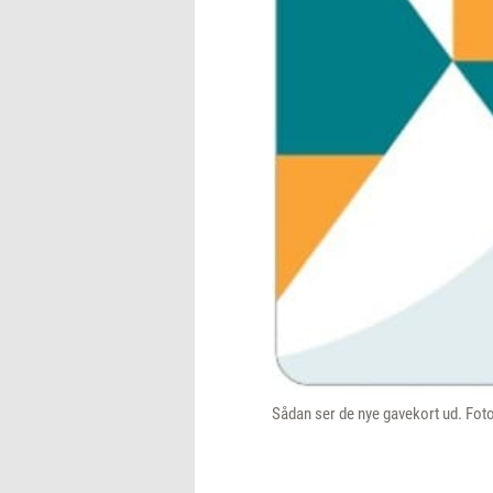
Sådan ser de nye gavekort ud. Fo