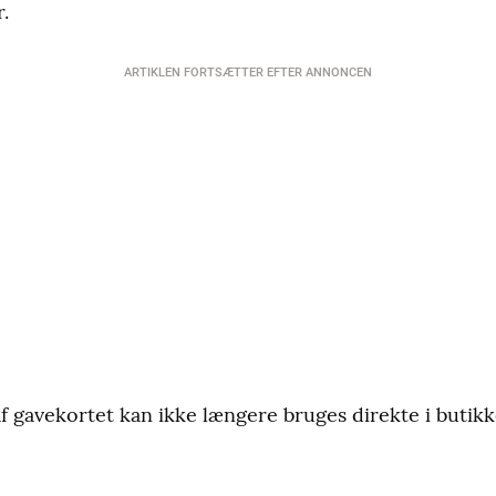
.
ARTIKLEN FORTSÆTTER EFTER ANNONCEN
f gavekortet kan ikke længere bruges direkte i butikk