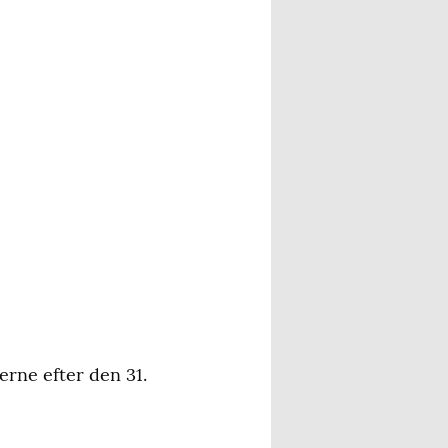
erne efter den 31.