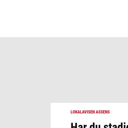
LOKALAVISEN ASSENS
Har du stadi