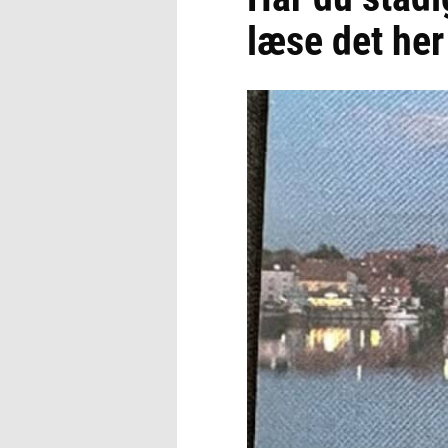
læse det her