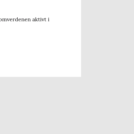
 omverdenen aktivt i