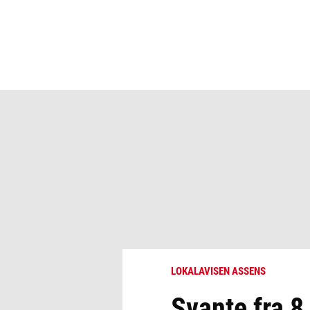
LOKALAVISEN ASSENS
Svante fra 8