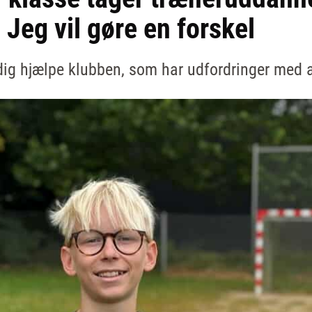
 Jeg vil gøre en forskel
idig hjælpe klubben, som har udfordringer med a