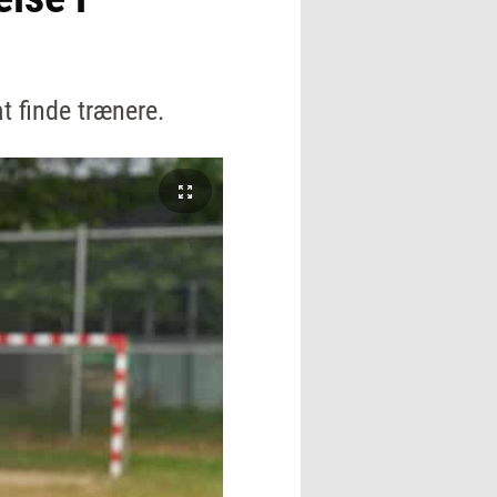
t finde trænere.