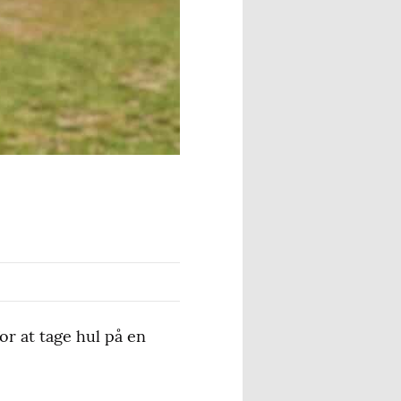
or at tage hul på en