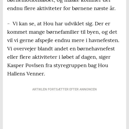
endnu flere aktiviteter for børnene næste år.
- Vi kan se, at Hou har udviklet sig. Der er
kommet mange børnefamilier til byen, og det
vil vi gerne afspejle endnu mere i havnefesten.
Vi overvejer blandt andet en børnehavnefest
eller flere aktiviteter i løbet af dagen, siger
Kasper Povlsen fra styregruppen bag Hou
Hallens Venner.
ARTIKLEN FORTSÆTTER EFTER ANNONCEN