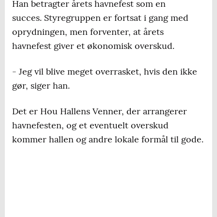
Han betragter årets havnefest som en
succes. Styregruppen er fortsat i gang med
oprydningen, men forventer, at årets
havnefest giver et økonomisk overskud.
- Jeg vil blive meget overrasket, hvis den ikke
gør, siger han.
Det er Hou Hallens Venner, der arrangerer
havnefesten, og et eventuelt overskud
kommer hallen og andre lokale formål til gode.