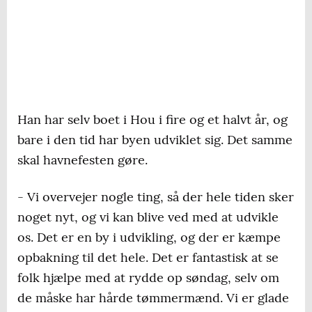
Han har selv boet i Hou i fire og et halvt år, og
bare i den tid har byen udviklet sig. Det samme
skal havnefesten gøre.
- Vi overvejer nogle ting, så der hele tiden sker
noget nyt, og vi kan blive ved med at udvikle
os. Det er en by i udvikling, og der er kæmpe
opbakning til det hele. Det er fantastisk at se
folk hjælpe med at rydde op søndag, selv om
de måske har hårde tømmermænd. Vi er glade