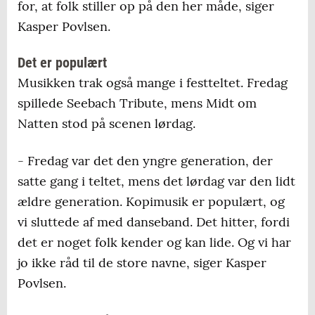
for, at folk stiller op på den her måde, siger
Kasper Povlsen.
Det er populært
Musikken trak også mange i festteltet. Fredag
spillede Seebach Tribute, mens Midt om
Natten stod på scenen lørdag.
- Fredag var det den yngre generation, der
satte gang i teltet, mens det lørdag var den lidt
ældre generation. Kopimusik er populært, og
vi sluttede af med danseband. Det hitter, fordi
det er noget folk kender og kan lide. Og vi har
jo ikke råd til de store navne, siger Kasper
Povlsen.