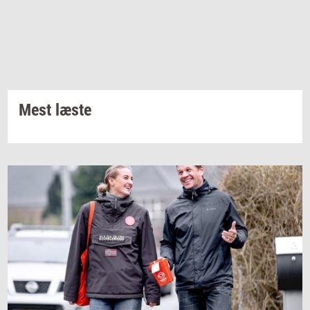
Mest læste