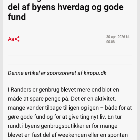
del af byens hverdag og gode
fund
30 apr. 2026 kl.
00:08
Denne artikel er sponsoreret af kirppu.dk
I Randers er genbrug blevet mere end blot en
måde at spare penge på. Det er en aktivitet,
mange vender tilbage til igen og igen – både for at
gøre gode fund og for at give ting nyt liv. En tur
rundt i byens genbrugsbutikker er for mange
blevet en fast del af weekenden eller en spontan