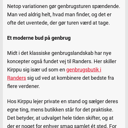
Netop variationen gør genbrugsturen spændende.
Man ved aldrig helt, hvad man finder, og det er
ofte det uventede, der gør turen værd at tage.
Et moderne bud på genbrug
Midt i det klassiske genbrugslandskab har nye
koncepter også fundet vej til Randers. Her skiller
Kirppu sig især ud som en
genbrugsbutik i
Randers
sig ud ved at kombinere det bedste fra
flere verdener.
Hos Kirppu lejer private en stand og sælger deres
egne ting, mens butikken står for det praktiske.
Det betyder, at udvalget hele tiden skifter, og at
der er noget for enhver smag samlet ét sted. For