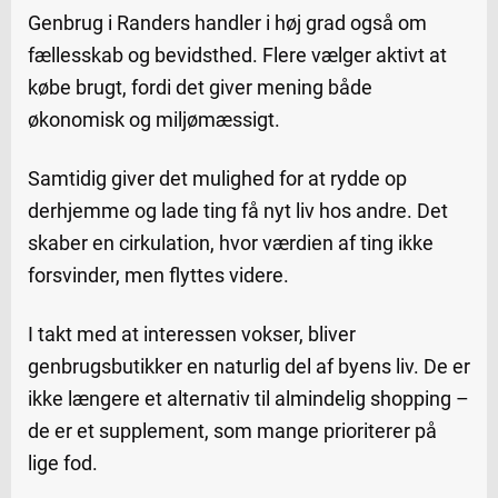
Genbrug i Randers handler i høj grad også om
fællesskab og bevidsthed. Flere vælger aktivt at
købe brugt, fordi det giver mening både
økonomisk og miljømæssigt.
Samtidig giver det mulighed for at rydde op
derhjemme og lade ting få nyt liv hos andre. Det
skaber en cirkulation, hvor værdien af ting ikke
forsvinder, men flyttes videre.
I takt med at interessen vokser, bliver
genbrugsbutikker en naturlig del af byens liv. De er
ikke længere et alternativ til almindelig shopping –
de er et supplement, som mange prioriterer på
lige fod.