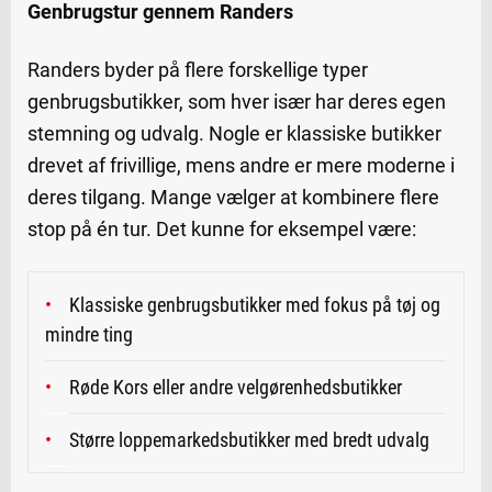
Genbrugstur gennem Randers
Randers byder på flere forskellige typer
genbrugsbutikker, som hver især har deres egen
stemning og udvalg. Nogle er klassiske butikker
drevet af frivillige, mens andre er mere moderne i
deres tilgang. Mange vælger at kombinere flere
stop på én tur. Det kunne for eksempel være:
Klassiske genbrugsbutikker med fokus på tøj og
mindre ting
Røde Kors eller andre velgørenhedsbutikker
Større loppemarkedsbutikker med bredt udvalg