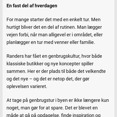
En fast del af hverdagen
For mange starter det med en enkelt tur. Men
hurtigt bliver det en del af rutinen. Man lægger
vejen forbi, når man alligevel er i området, eller
planlægger en tur med venner eller familie.
Randers har fået en genbrugskultur, hvor både
klassiske butikker og nye koncepter spiller
sammen. Her er der plads til både det velkendte
og det nye – og det er netop det, der gør
oplevelsen varieret.
At tage på genbrugstur i byen er ikke længere kun
noget, man gør for at spare. Det er blevet en
måde at gå på opdagelse, finde inspiration og