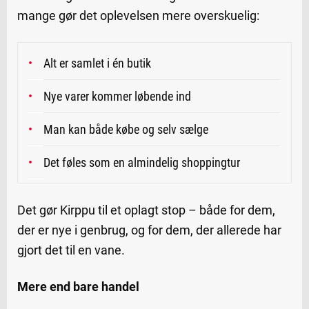
mange gør det oplevelsen mere overskuelig:
Alt er samlet i én butik
Nye varer kommer løbende ind
Man kan både købe og selv sælge
Det føles som en almindelig shoppingtur
Det gør Kirppu til et oplagt stop – både for dem,
der er nye i genbrug, og for dem, der allerede har
gjort det til en vane.
Mere end bare handel