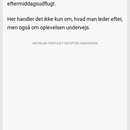
eftermiddagsudflugt.
Her handler det ikke kun om, hvad man leder efter,
men også om oplevelsen undervejs.
ARTIKLEN FORTSÆTTER EFTER ANNONCEN