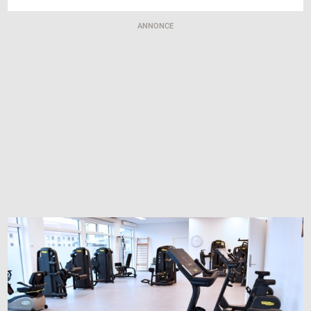
ANNONCE