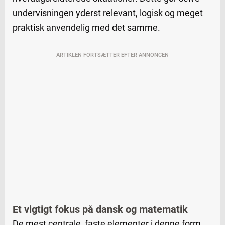
undervisningen yderst relevant, logisk og meget
praktisk anvendelig med det samme.
ARTIKLEN FORTSÆTTER EFTER ANNONCEN
Et vigtigt fokus på dansk og matematik
De mest centrale, faste elementer i denne form