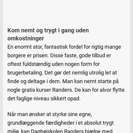
Kom nemt og trygt i gang uden
omkostninger
En enormt stor, fantastisk fordel for rigtig mange
borgere er prisen. Disse faste, gode tilbud er
oftest fuldstændig uden nogen form for
brugerbetaling. Det gør det nemlig utrolig let at
finde og deltage i dem. Man kan nemt starte på
nogle gratis kurser Randers. De kan for alvor flytte
det faglige niveau sikkert opad.
Når man ønsker at styrke sine egne,
grundlæggende færdigheder i et absolut trygt
miljø, kan Daghøjskolen Randers hjælpe med