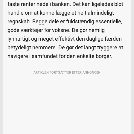
faste renter nede i banken. Det kan ligeledes blot
handle om at kunne lægge et helt almindeligt
regnskab. Begge dele er fuldstændig essentielle,
gode værktøjer for voksne. De gør nemlig
lynhurtigt og meget effektivt den daglige færden
betydeligt nemmere. De gør det langt tryggere at
navigere i samfundet for den enkelte borger.
ARTIKLEN FORTSÆTTER EFTER ANNONCEN