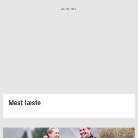
ANNONCE
Mest læste