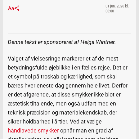
01 jun. 2026 kl.
00:00
Denne tekst er sponsoreret af Helga Winther.
Valget af vielsesringe markerer et af de mest
betydningsfulde øjeblikke i en fælles rejse. Det er
et symbol på troskab og kærlighed, som skal
bæres hver eneste dag gennem hele livet. Derfor
er det afgørende, at disse smykker ikke blot er
æstetisk tiltalende, men også udført med en
teknisk præcision og materialekendskab, der
sikrer holdbarhed i årtier. Ved at vælge
håndlavede smykker
opnår man en grad af