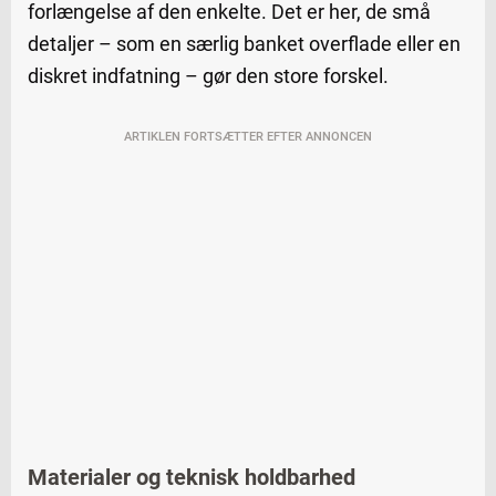
forlængelse af den enkelte. Det er her, de små
detaljer – som en særlig banket overflade eller en
diskret indfatning – gør den store forskel.
ARTIKLEN FORTSÆTTER EFTER ANNONCEN
Materialer og teknisk holdbarhed