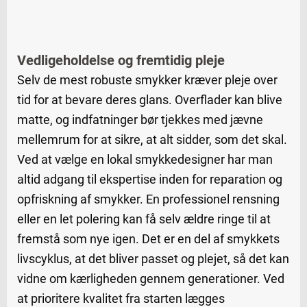
Vedligeholdelse og fremtidig pleje
Selv de mest robuste smykker kræver pleje over
tid for at bevare deres glans. Overflader kan blive
matte, og indfatninger bør tjekkes med jævne
mellemrum for at sikre, at alt sidder, som det skal.
Ved at vælge en lokal smykkedesigner har man
altid adgang til ekspertise inden for reparation og
opfriskning af smykker. En professionel rensning
eller en let polering kan få selv ældre ringe til at
fremstå som nye igen. Det er en del af smykkets
livscyklus, at det bliver passet og plejet, så det kan
vidne om kærligheden gennem generationer. Ved
at prioritere kvalitet fra starten lægges