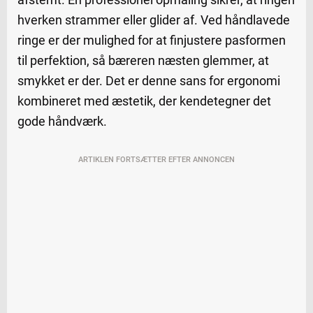
hverken strammer eller glider af. Ved håndlavede
ringe er der mulighed for at finjustere pasformen
til perfektion, så bæreren næsten glemmer, at
smykket er der. Det er denne sans for ergonomi
kombineret med æstetik, der kendetegner det
gode håndværk.
ARTIKLEN FORTSÆTTER EFTER ANNONCEN