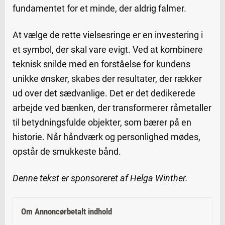
fundamentet for et minde, der aldrig falmer.
At vælge de rette vielsesringe er en investering i
et symbol, der skal vare evigt. Ved at kombinere
teknisk snilde med en forståelse for kundens
unikke ønsker, skabes der resultater, der rækker
ud over det sædvanlige. Det er det dedikerede
arbejde ved bænken, der transformerer råmetaller
til betydningsfulde objekter, som bærer på en
historie. Når håndværk og personlighed mødes,
opstår de smukkeste bånd.
Denne tekst er sponsoreret af Helga Winther.
Om Annoncørbetalt indhold