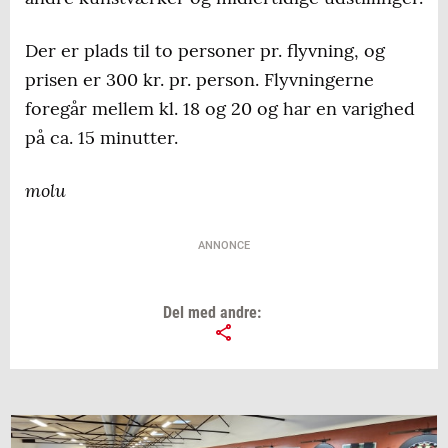
Der er plads til to personer pr. flyvning, og
prisen er 300 kr. pr. person. Flyvningerne
foregår mellem kl. 18 og 20 og har en varighed
på ca. 15 minutter.
molu
ANNONCE
Del med andre: