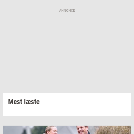
ANNONCE
Mest læste