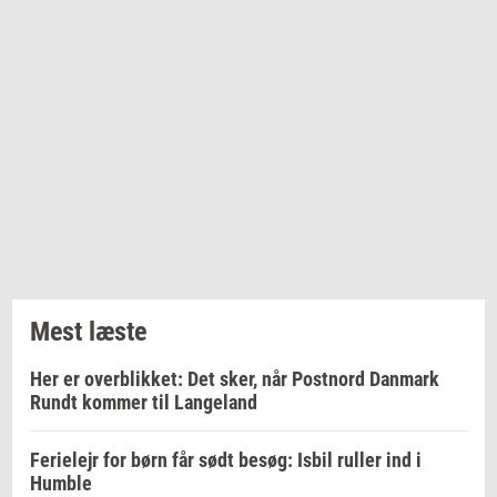
Mest læste
Her er overblikket: Det sker, når Postnord Danmark
Rundt kommer til Langeland
Ferielejr for børn får sødt besøg: Isbil ruller ind i
Humble