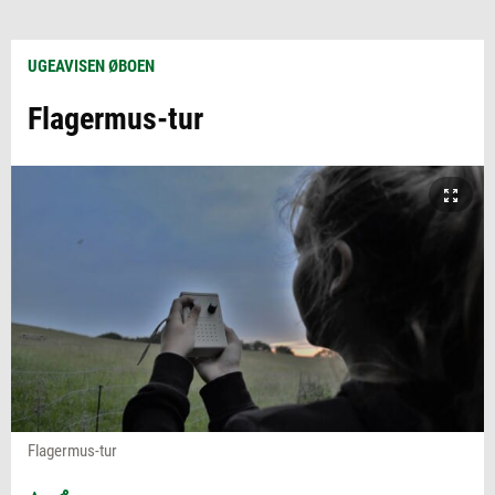
UGEAVISEN ØBOEN
Flagermus-tur
Flagermus-tur