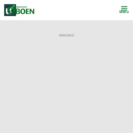
Menu
ANNONCE