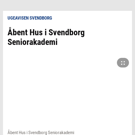
UGEAVISEN SVENDBORG
Åbent Hus i Svendborg
Seniorakademi
Åbent Hus i Svendborg Seniorakademi