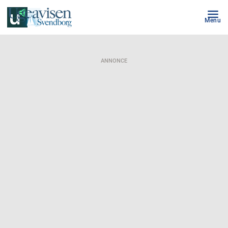
Menu
ANNONCE