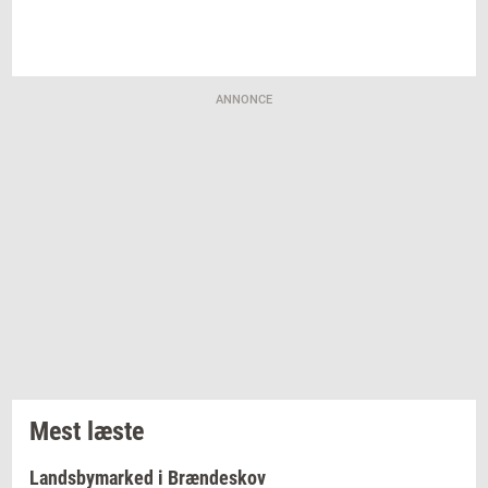
ANNONCE
Mest læste
Landsbymarked i Brændeskov