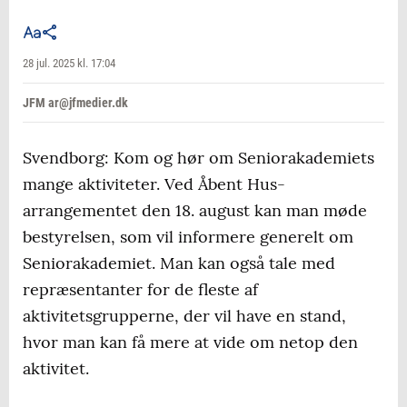
28 jul. 2025 kl. 17:04
JFM ar@jfmedier.dk
Svendborg: Kom og hør om Seniorakademiets
mange aktiviteter. Ved Åbent Hus-
arrangementet den 18. august kan man møde
bestyrelsen, som vil informere generelt om
Seniorakademiet. Man kan også tale med
repræsentanter for de fleste af
aktivitetsgrupperne, der vil have en stand,
hvor man kan få mere at vide om netop den
aktivitet.