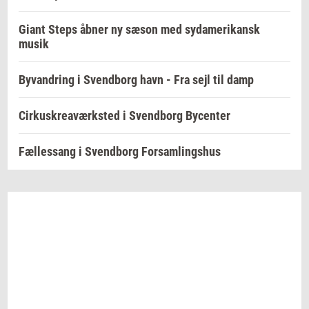
Giant Steps åbner ny sæson med sydamerikansk
musik
Byvandring i Svendborg havn - Fra sejl til damp
Cirkuskreaværksted i Svendborg Bycenter
Fællessang i Svendborg Forsamlingshus