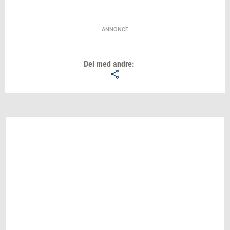
ANNONCE
Del med andre: