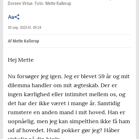
Doreen Virtue. Foto: Mette Kallerup
30 sep. 2025 kl. 09:24
Af Mette Kallerup
Hej Mette
Nu forsøger jeg igen. Jeg er blevet 59 år og mit
dilemma handler om mit ægteskab. Der er
ingen kærlighed eller intimitet mellem os, og
det har der ikke været i mange år. Samtidig
rumstere en anden mand i mit hoved. Han er
uopnåelig, men jeg kan simpelthen ikke få ham
ud af hovedet. Hvad pokker gør jeg? Håber