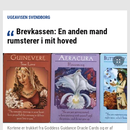
UGEAVISEN SVENDBORG
Brevkassen: En anden mand
rumsterer i mit hoved
Kortene er trukket fra Goddess Guidance Oracle Cards og er af