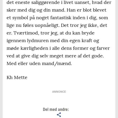
det eneste saliggørende i livet uanset, hvad der
sker med dig og din mand. Han er blot blevet
et symbol på noget fantastisk inden i dig, som
lige nu føles uopnåeligt. Det tror jeg ikke, det
er. Tværtimod, tror jeg, at du kan bryde
igennem lydmuren med din egen kraft og
møde kærligheden i alle dens former og farver
ved at give dig selv meget mere af det gode.
Med eller uden mand/mænd.
Kh Mette
ANNONCE
Del med andre: