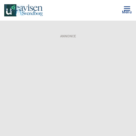
Menu
ANNONCE