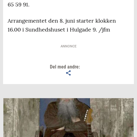
65 59 91.
Arrangementet den 8. juni starter klokken
16.00 i Sundhedshuset i Hulgade 9. /jfm
ANNONCE
Del med andre: