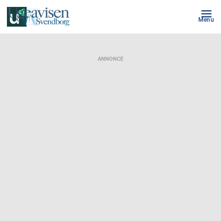
Menu
ANNONCE