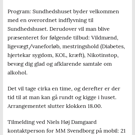
Program: Sundhedshuset byder velkommen
med en overordnet indflyvning til
Sundhedshuset. Derudover vil man blive
præsenteret for følgende tilbud: Vildmænd,
ligevægt/vaneforløb, mestringshold (Diabetes,
hjertekar sygdom, KOL, kræft), Nikotinstop,
bevæg dig glad og afklarende samtale om
alkohol.
Det vil tage cirka en time, og derefter er der
tid til at man kan gå rundt og kigge i huset.
Arrangementet slutter klokken 18.00.
Tilmelding ved Niels Høj Damgaard
kontaktperson for MM Svendborg på mobil: 21