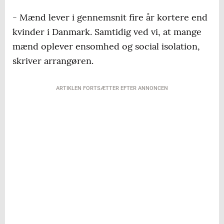
- Mænd lever i gennemsnit fire år kortere end
kvinder i Danmark. Samtidig ved vi, at mange
mænd oplever ensomhed og social isolation,
skriver arrangøren.
ARTIKLEN FORTSÆTTER EFTER ANNONCEN