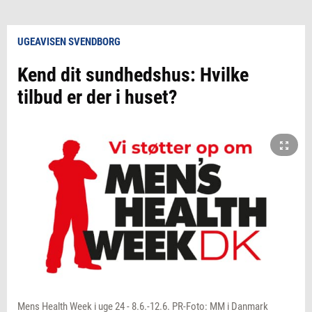
UGEAVISEN SVENDBORG
Kend dit sundhedshus: Hvilke
tilbud er der i huset?
Mens Health Week i uge 24 - 8.6.-12.6. PR-Foto: MM i Danmark