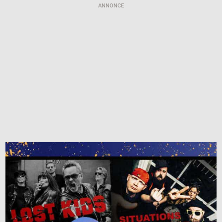
ANNONCE