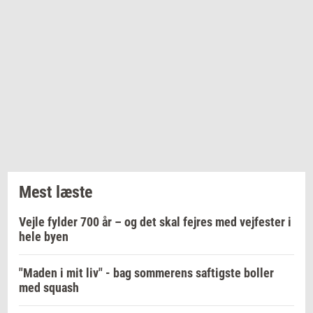
Mest læste
Vejle fylder 700 år – og det skal fejres med vejfester i
hele byen
"Maden i mit liv" - bag sommerens saftigste boller
med squash