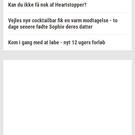
Kan du ikke få nok af Heartstopper?
Vejles nye cocktailbar fik en varm modtagelse - to
dage senere fødte Sophie deres datter
Kom i gang med at løbe - nyt 12 ugers forløb