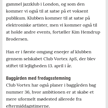
gammel jazzklub i London, og som den
kommer vi også til at satse på et voksent
publikum. Klubben kommer til at satse på
elektroniske artister, men vi kommer også til
at holde andre events, fortæller Kim Hemdrup
Brodersen.
Han er i første omgang eneejer af klubben
gennem selskabet Club Vortex ApS, der blev
stiftet til lejligheden 13. april i år.
Baggården med fredagsstemning
Club Vortex har også planer i baggården bag
nummer 36, hvor ambitionen er at skabe et
mere uformelt mødested allerede fra
eftermiddagstimerne.