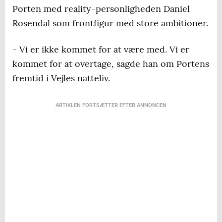
Porten med reality-personligheden Daniel
Rosendal som frontfigur med store ambitioner.
- Vi er ikke kommet for at være med. Vi er
kommet for at overtage, sagde han om Portens
fremtid i Vejles natteliv.
ARTIKLEN FORTSÆTTER EFTER ANNONCEN