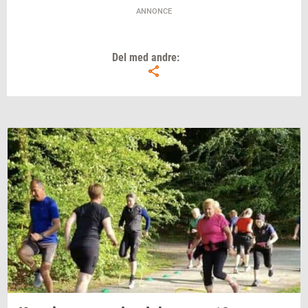
ANNONCE
Del med andre: