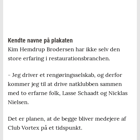
Kendte navne på plakaten
Kim Hemdrup Brodersen har ikke selv den
store erfaring i restaurationsbranchen.
- Jeg driver et rengøringsselskab, og derfor
kommer jeg til at drive natklubben sammen
med to erfarne folk, Lasse Schaadt og Nicklas
Nielsen.
Det er planen, at de begge bliver medejere af
Club Vortex på et tidspunkt.