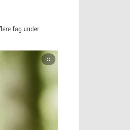
flere fag under