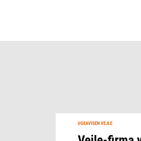
UGEAVISEN VEJLE
Vejle-firma