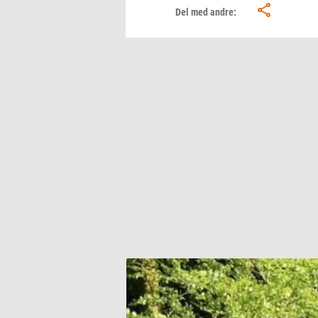
Del med andre: