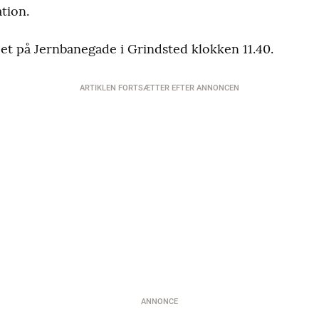
tion.
et på Jernbanegade i Grindsted klokken 11.40.
ARTIKLEN FORTSÆTTER EFTER ANNONCEN
ANNONCE