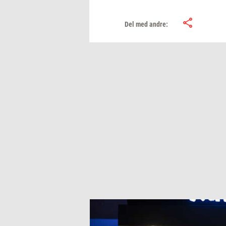
Del med andre: