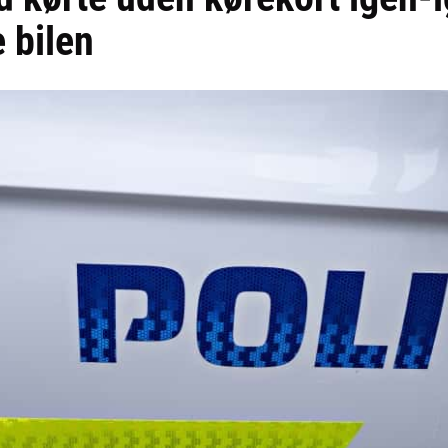
 bilen