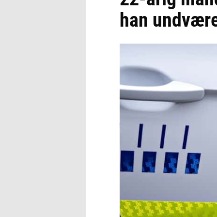
han undvære