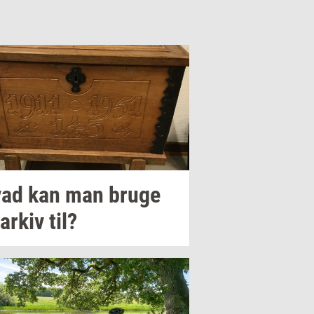
ad kan man bruge
 arkiv til?