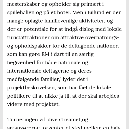
mesterskaber og opholder sig primært i
spillehallen og på et hotel. Men i Billund er der
mange oplagte familievenlige aktiviteter, og
der er potentiale for at indgå dialog med lokale
turistattraktioner om attraktive overnatnings-
og opholdspakker for de deltagende nationer,
som kan gøre EM i dart til en særlig
begivenhed for både nationale og
internationale deltagerne og deres
medfølgende familier,” lyder det i
projektbeskrivelsen, som har fået de lokale
politikere til at nikke ja til, at der skal arbejdes
videre med projektet.
Turneringen vil blive streamet,og
arrangørerne forventer et sted mellem en halv