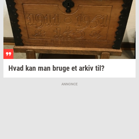
Hvad kan man bruge et arkiv til?
ANNONCE