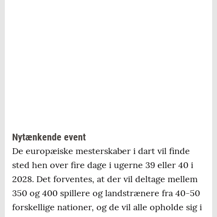
Nytænkende event
De europæiske mesterskaber i dart vil finde
sted hen over fire dage i ugerne 39 eller 40 i
2028. Det forventes, at der vil deltage mellem
350 og 400 spillere og landstrænere fra 40-50
forskellige nationer, og de vil alle opholde sig i