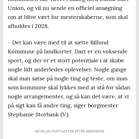
Union, og vil nu sende en officiel ansøgning
om at blive vært for mesterskaberne, som skal
afholdes i 2028.
- Det kan være med til at sætte Billund
Kommune på landkortet. Dart er en voksende
sport, og der er et stort potentiale i at skabe
nogle lidt anderledes oplevelser. Nogle gange
skal man satse på nogle ting og teste, om man
som kommune skal lykkes med at stå for sådan
nogle arrangementer, og så kan det være, at vi
på sigt kan få andre ting, siger borgmester
Stephanie Storbank (V).
ARTIKLEN FORTSÆTTER EFTER ANNONCEN