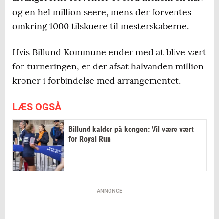
og en hel million seere, mens der forventes
omkring 1000 tilskuere til mesterskaberne.
Hvis Billund Kommune ender med at blive vært
for turneringen, er der afsat halvanden million
kroner i forbindelse med arrangementet.
LÆS OGSÅ
Billund kalder på kongen: Vil være vært
for Royal Run
ANNONCE